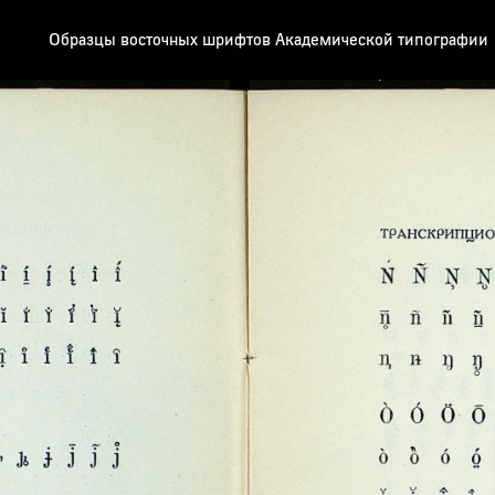
Образцы восточных шрифтов Академической типографии