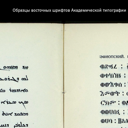
Образцы восточных шрифтов Академической типографии