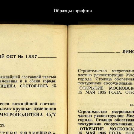
Образцы шрифтов