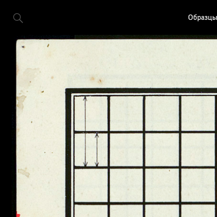
Образцы 