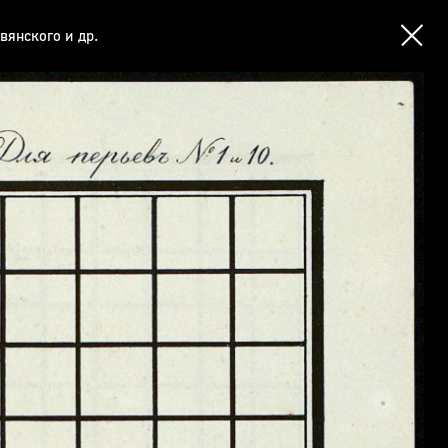
вянского и др.