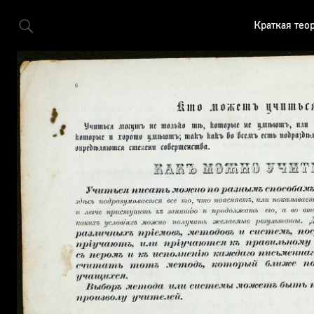
Краткая тео