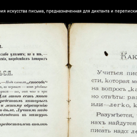
рия искусства письма, предназначенная для диктанта и переписк