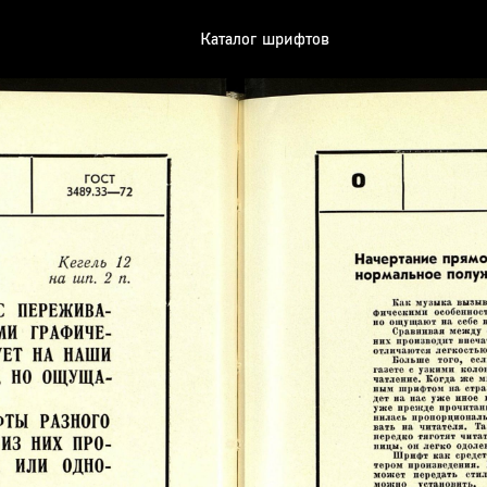
Каталог шрифтов