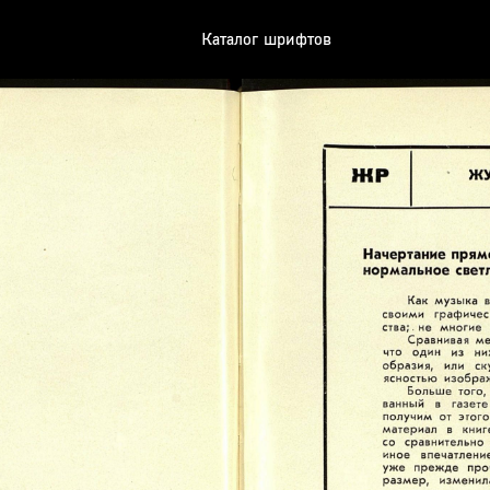
Каталог шрифтов