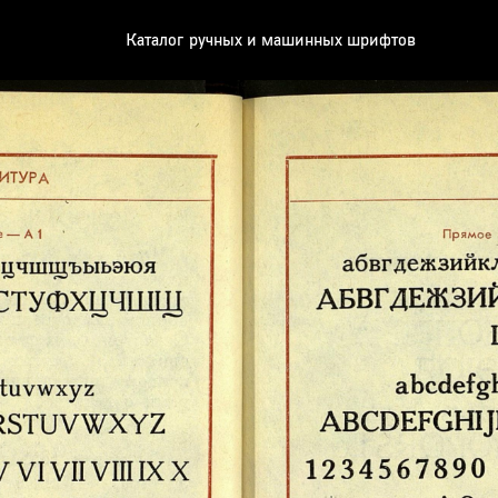
Каталог ручных и машинных шрифтов