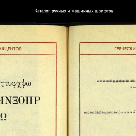
Каталог ручных и машинных шрифтов