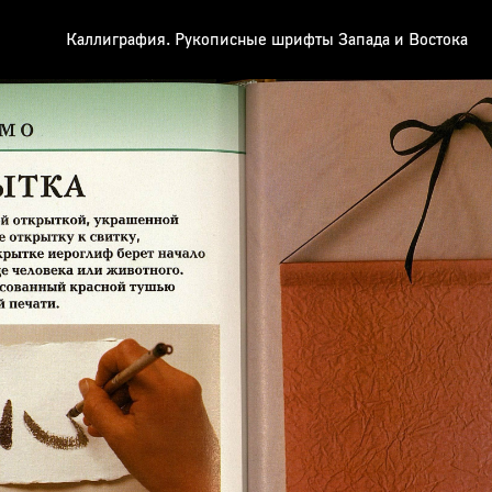
Каллиграфия. Рукописные шрифты Запада и Востока