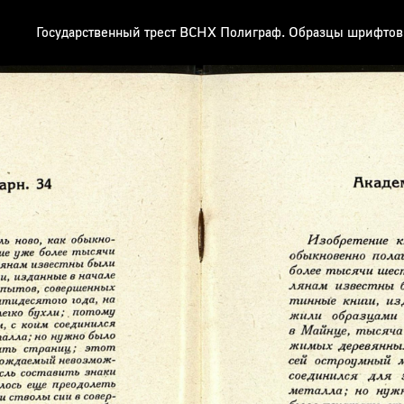
Государственный трест ВСНХ Полиграф. Образцы шрифтов