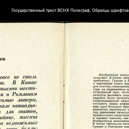
Государственный трест ВСНХ Полиграф. Образцы шрифтов