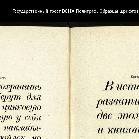
Государственный трест ВСНХ Полиграф. Образцы шрифтов