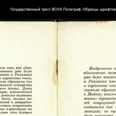
Государственный трест ВСНХ Полиграф. Образцы шрифтов