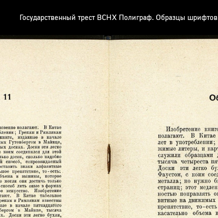
Государственный трест ВСНХ Полиграф. Образцы шрифтов