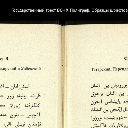
Государственный трест ВСНХ Полиграф. Образцы шрифтов