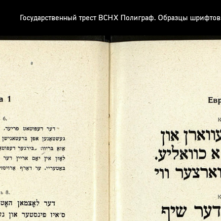
Государственный трест ВСНХ Полиграф. Образцы шрифтов