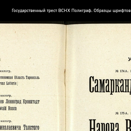
Государственный трест ВСНХ Полиграф. Образцы шрифтов