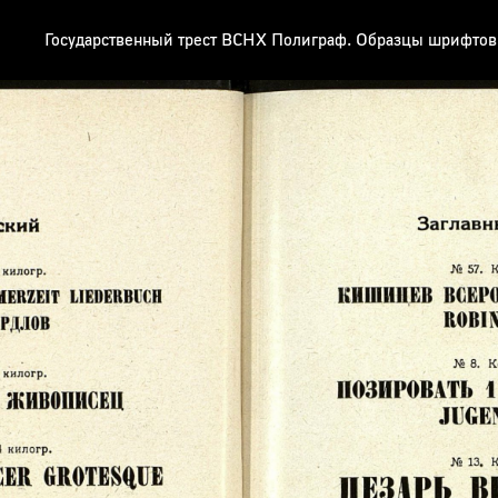
Государственный трест ВСНХ Полиграф. Образцы шрифтов