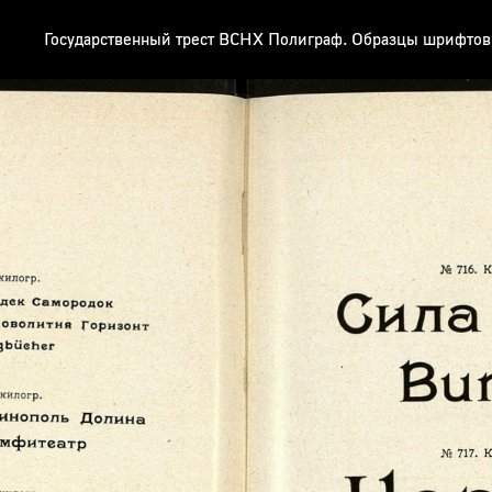
Государственный трест ВСНХ Полиграф. Образцы шрифтов