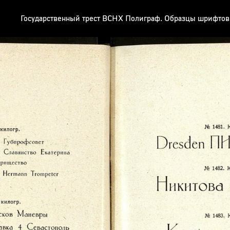
Государственный трест ВСНХ Полиграф. Образцы шрифтов