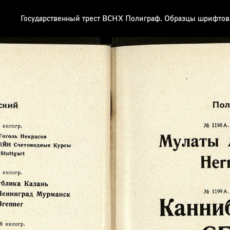
Государственный трест ВСНХ Полиграф. Образцы шрифтов