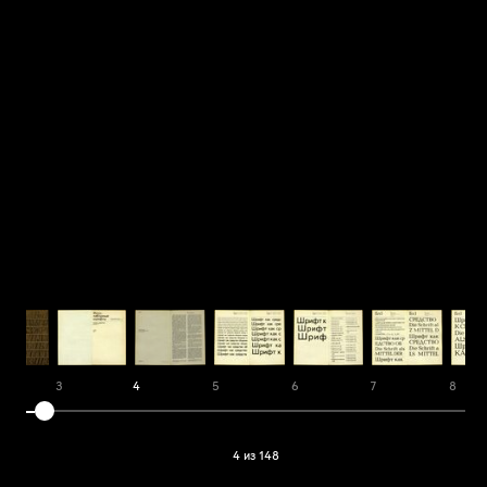
3
4
5
6
7
8
4 из 148