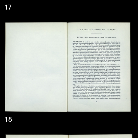
17
18