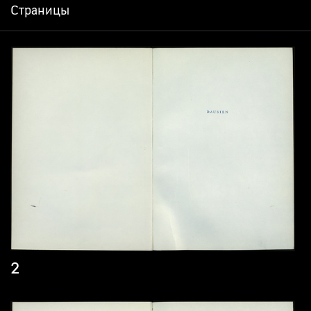
Страницы
2