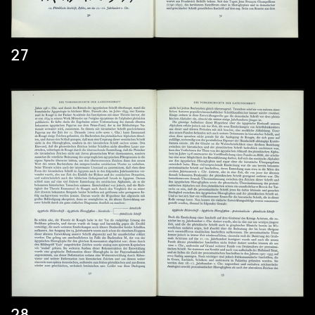
27
28