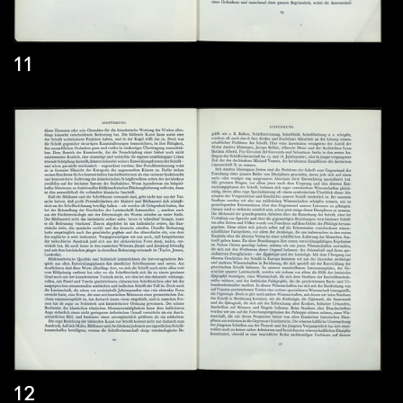
11
12