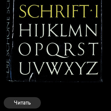
Читать