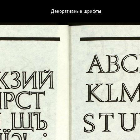
Декоративные шрифты