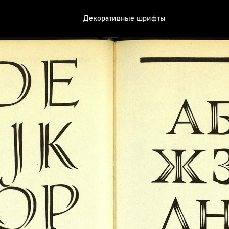
Декоративные шрифты