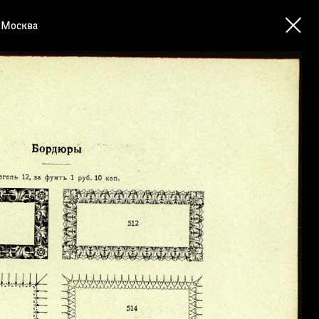
 Москва